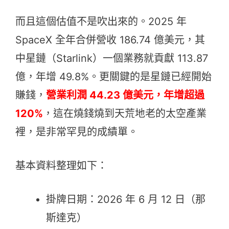
而且這個估值不是吹出來的。2025 年
SpaceX 全年合併營收 186.74 億美元，其
中星鏈（Starlink）一個業務就貢獻 113.87
億，年增 49.8%。更關鍵的是星鏈已經開始
賺錢，
營業利潤 44.23 億美元，年增超過
120%
，這在燒錢燒到天荒地老的太空產業
裡，是非常罕見的成績單。
基本資料整理如下：
掛牌日期：2026 年 6 月 12 日（那
斯達克）