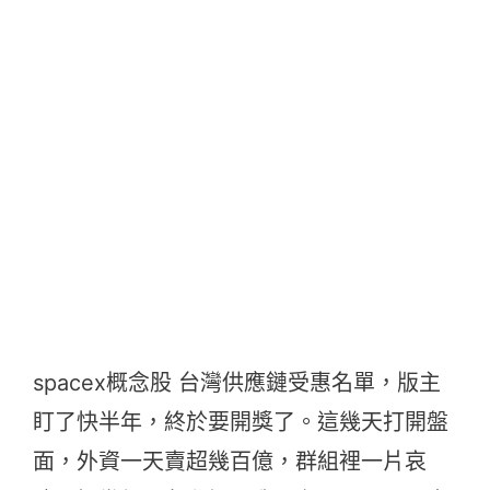
spacex概念股 台灣供應鏈受惠名單，版主
盯了快半年，終於要開獎了。這幾天打開盤
面，外資一天賣超幾百億，群組裡一片哀