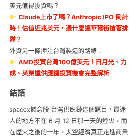
美元值得投資嗎？
Claude上市了嗎？Anthropic IPO 倒計
時！估值近兆美元，憑什麼讓華爾街搶著排
隊？
外資另一條押注台灣製造的路線：
AMD投資台灣100億美元！日月光、力
成、英業達供應鏈投資機會完整解析
結語
spacex概念股 台灣供應鏈這個題目，最迷
人的地方不在 6 月 12 日那一天的煙火，而
在煙火之後的十年。太空經濟真正走進商業