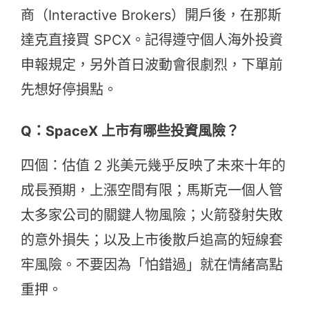
商（Interactive Brokers）開戶後，在那斯
達克直接買 SPCX。記得遵守個人海外投資
申報規定，另外首日波動會很劇烈，下單前
先想好停損點。
Q：SpaceX 上市有哪些投資風險？
四個：估值 2 兆美元幾乎反映了未來十年的
成長預期，上漲空間有限；馬斯克一個人管
太多家公司的關鍵人物風險；火箭發射失敗
的意外損失；以及上市後散戶追高的短線套
牢風險。不要因為「怕錯過」就在情緒高點
重押。