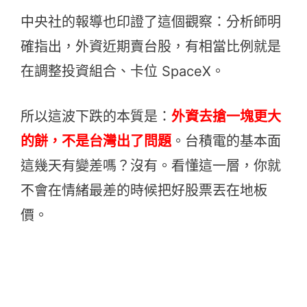
中央社的報導也印證了這個觀察：分析師明
確指出，外資近期賣台股，有相當比例就是
在調整投資組合、卡位 SpaceX。
所以這波下跌的本質是：
外資去搶一塊更大
的餅，不是台灣出了問題
。台積電的基本面
這幾天有變差嗎？沒有。看懂這一層，你就
不會在情緒最差的時候把好股票丟在地板
價。