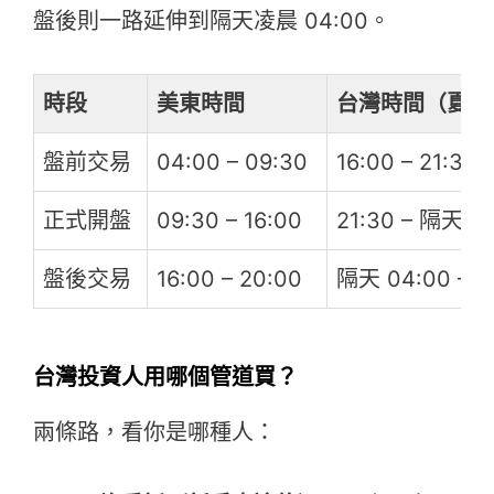
盤後則一路延伸到隔天凌晨 04:00。
時段
美東時間
台灣時間（夏令
盤前交易
04:00 – 09:30
16:00 – 21:30
正式開盤
09:30 – 16:00
21:30 – 隔天 0
盤後交易
16:00 – 20:00
隔天 04:00 – 0
台灣投資人用哪個管道買？
兩條路，看你是哪種人：