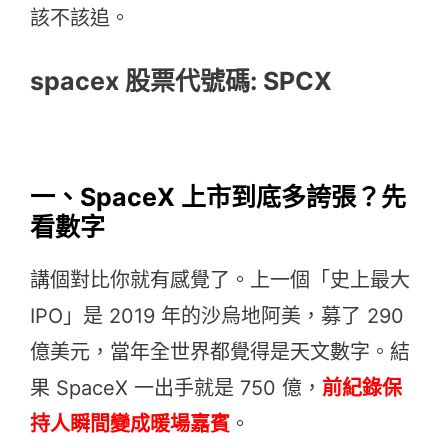
該不該追。
spacex 股票代號碼: SPCX
一、SpaceX 上市到底多誇張？先
看數字
講個對比你就有感覺了。上一個「史上最大
IPO」是 2019 年的沙烏地阿美，募了 290
億美元，當年全世界都覺得是天文數字。結
果 SpaceX 一出手就是 750 億，
前紀錄保
持人瞬間變成暖場嘉賓
。