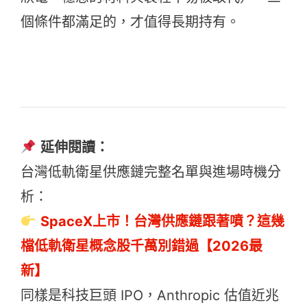
個條件都滿足的，才值得長期持有。
延伸閱讀：
台灣低軌衛星供應鏈完整名單與進場時機分
析：
SpaceX上市！台灣供應鏈跟著噴？這幾
檔低軌衛星概念股千萬別錯過【2026最
新】
同樣是科技巨頭 IPO，Anthropic 估值近兆