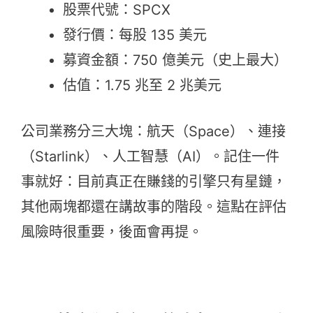
股票代號：SPCX
發行價：每股 135 美元
募資金額：750 億美元（史上最大）
估值：1.75 兆至 2 兆美元
公司業務分三大塊：航天（Space）、連接
（Starlink）、人工智慧（AI）。記住一件
事就好：目前真正在賺錢的引擎只有星鏈，
其他兩塊都還在講故事的階段。這點在評估
風險時很重要，後面會再提。