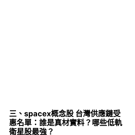
三、spacex概念股 台灣供應鏈受
惠名單：誰是真材實料？哪些低軌
衛星股最強？