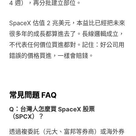
4 週），再分批建立部位。
SpaceX 估值 2 兆美元，本益比已經把未來
很多年的成長都算進去了。長線邏輯成立，
不代表任何價位買進都對。記住：好公司用
錯誤的價格買進，一樣會賠錢。
常見問題 FAQ
Q：台灣人怎麼買 SpaceX 股票
（SPCX）？
透過複委託（元大、富邦等券商）或海外券