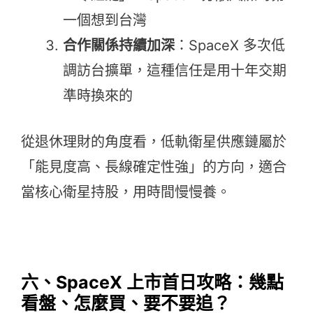
一個想到台灣
合作關係持續加深
：SpaceX 多次低
調訪台擴單，這種信任是用十年交期
準時換來的
從退休理財的角度看，低軌衛星供應鏈屬於
「能見度高、長線確定性強」的方向，適合
當核心衛星持股，用時間慢慢養。
六、SpaceX 上市首日攻略：幾點
看盤、怎麼買、要不要追？