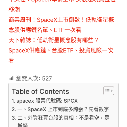
移潮
商業周刊：SpaceX上市倒數！低軌衛星概
念股供應鏈名單、ETF一次看
天下雜誌：低軌衛星概念股有哪些？
SpaceX供應鏈、台股ETF、投資風險一次
看
瀏覽人次:
527
Table of Contents
spacex 股票代號碼: SPCX
一、SpaceX 上市到底多誇張？先看數字
二、外資狂賣台股的真相：不是看空，是
搬錢