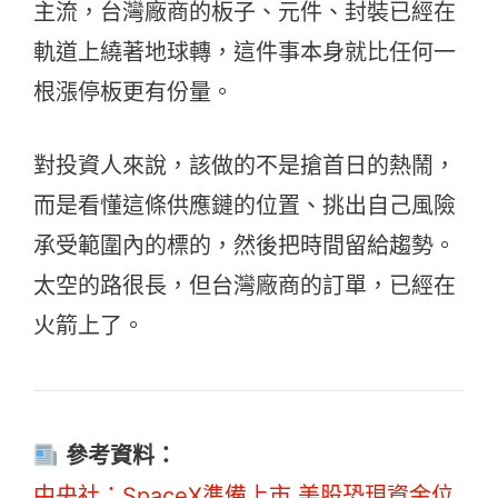
主流，台灣廠商的板子、元件、封裝已經在
軌道上繞著地球轉，這件事本身就比任何一
根漲停板更有份量。
對投資人來說，該做的不是搶首日的熱鬧，
而是看懂這條供應鏈的位置、挑出自己風險
承受範圍內的標的，然後把時間留給趨勢。
太空的路很長，但台灣廠商的訂單，已經在
火箭上了。
參考資料：
中央社：SpaceX準備上市 美股恐現資金位