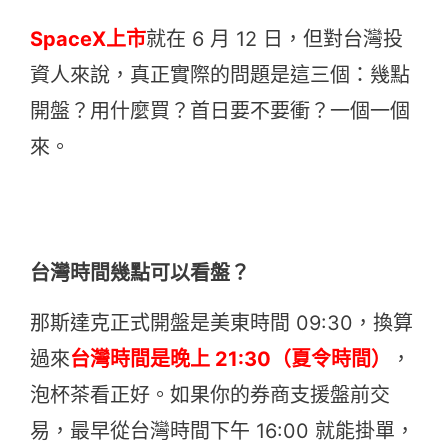
SpaceX上市
就在 6 月 12 日，但對台灣投
資人來說，真正實際的問題是這三個：幾點
開盤？用什麼買？首日要不要衝？一個一個
來。
台灣時間幾點可以看盤？
那斯達克正式開盤是美東時間 09:30，換算
過來
台灣時間是晚上 21:30（夏令時間）
，
泡杯茶看正好。如果你的券商支援盤前交
易，最早從台灣時間下午 16:00 就能掛單，