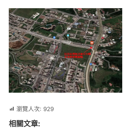
瀏覽人次:
929
相關文章: