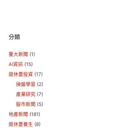
分類
重大新聞
(1)
AI資訊
(15)
退休要投資
(17)
操盤學習
(2)
產業研究
(7)
股市新聞
(5)
地產新聞
(181)
退休要養生
(8)