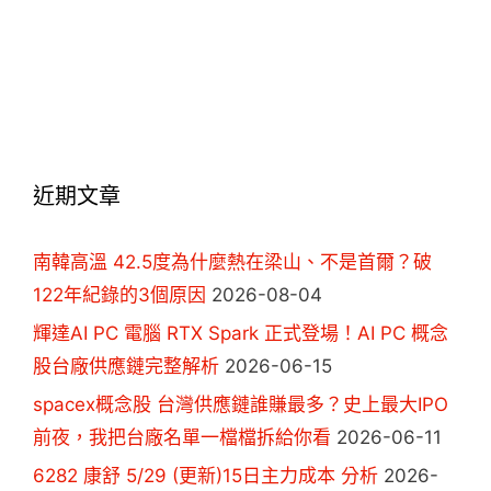
近期文章
南韓高溫 42.5度為什麼熱在梁山、不是首爾？破
122年紀錄的3個原因
2026-08-04
輝達AI PC 電腦 RTX Spark 正式登場！AI PC 概念
股台廠供應鏈完整解析
2026-06-15
spacex概念股 台灣供應鏈誰賺最多？史上最大IPO
前夜，我把台廠名單一檔檔拆給你看
2026-06-11
6282 康舒 5/29 (更新)15日主力成本 分析
2026-