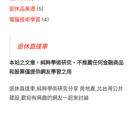
退休品美酒
(5)
電腦技術學習
(4)
退休直達車
本站之文章，純粹學術研究，不推薦任何金融商品
和股票僅提供網友學習之用
退休直達車,純粹學術研究分享 房地產,北台灣公共
建設,歡迎有興趣的網友一起來討論