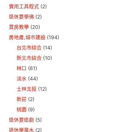
實用工具程式
(2)
退休要學佛
(2)
買房教學
(20)
房地產,城市建設
(194)
台北市綜合
(14)
新北市綜合
(10)
林口
(61)
淡水
(44)
士林北投
(12)
新莊
(2)
桃園
(9)
退休要追劇
(5)
退休學風水
(2)