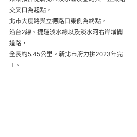
交叉口為起點，
北市大度路與立德路口東側為終點，
沿台2線、捷運淡水線以及淡水河右岸增闢
道路，
全長約5.45公里。新北市府力拚2023年完
工。