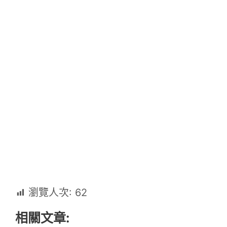
瀏覽人次:
62
相關文章: