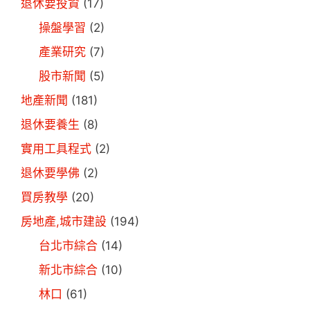
退休要投資
(17)
操盤學習
(2)
產業研究
(7)
股市新聞
(5)
地產新聞
(181)
退休要養生
(8)
實用工具程式
(2)
退休要學佛
(2)
買房教學
(20)
房地產,城市建設
(194)
台北市綜合
(14)
新北市綜合
(10)
林口
(61)