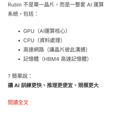
Rubin 不是單一晶片，而是一整套 AI 運算
系統，包括：
GPU（AI運算核心）
CPU（資料處理）
高速網路（讓晶片彼此溝通）
記憶體（HBM4 高速記憶體）
? 簡單說：
讓 AI 訓練更快、推理更便宜、規模更大
閱讀全文