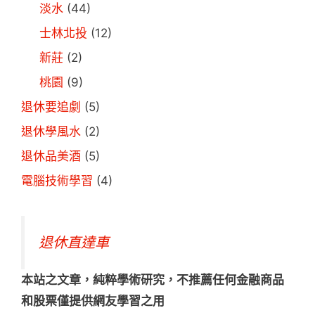
淡水
(44)
士林北投
(12)
新莊
(2)
桃園
(9)
退休要追劇
(5)
退休學風水
(2)
退休品美酒
(5)
電腦技術學習
(4)
退休直達車
本站之文章，純粹學術研究，不推薦任何金融商品
和股票僅提供網友學習之用