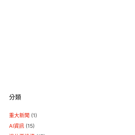
分類
重大新聞
(1)
AI資訊
(15)