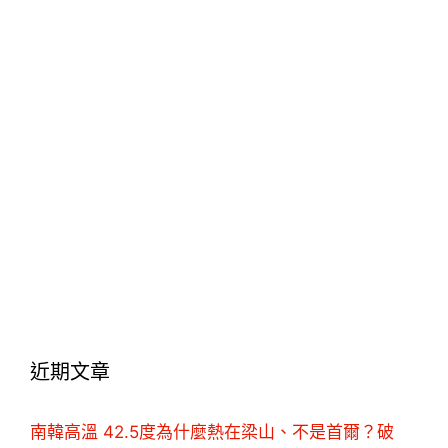
近期文章
南韓高溫 42.5度為什麼熱在梁山、不是首爾？破