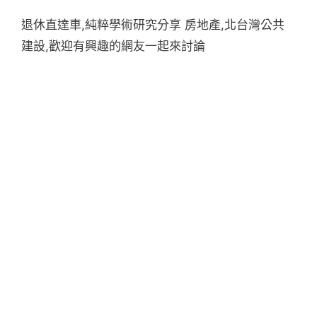
退休直達車,純粹學術研究分享 房地產,北台灣公共
建設,歡迎有興趣的網友一起來討論