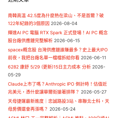
南韓高溫 42.5度為什麼熱在梁山、不是首爾？破
122年紀錄的3個原因
2026-08-04
輝達AI PC 電腦 RTX Spark 正式登場！AI PC 概念
股台廠供應鏈完整解析
2026-06-15
spacex概念股 台灣供應鏈誰賺最多？史上最大IPO
前夜，我把台廠名單一檔檔拆給你看
2026-06-11
6282 康舒 5/29 (更新)15日主力成本 分析
2026-
05-29
Claude上市了嗎？Anthropic IPO 倒計時！估值近
兆美元，憑什麼讓華爾街搶著排隊？
2026-05-27
天母捷運最新進度｜忠誠路設3站、串聯北士科，天
母房價還會再漲嗎？
2026-05-24