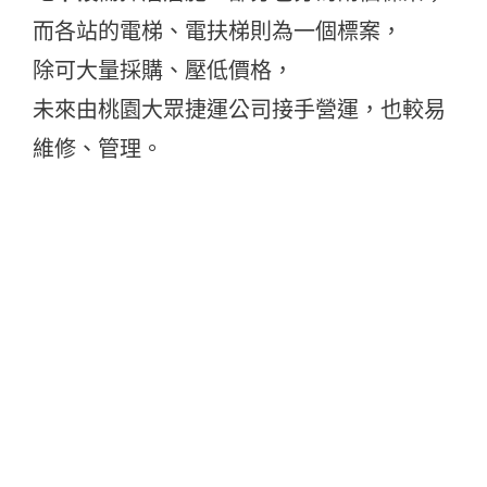
而各站的電梯、電扶梯則為一個標案，
除可大量採購、壓低價格，
未來由桃園大眾捷運公司接手營運，也較易
維修、管理。