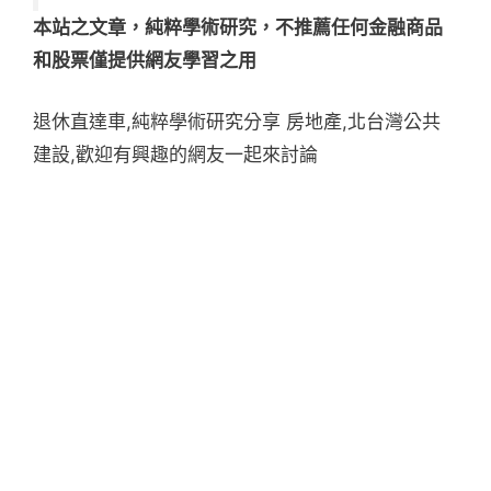
本站之文章，純粹學術研究，不推薦任何金融商品
和股票僅提供網友學習之用
退休直達車,純粹學術研究分享 房地產,北台灣公共
建設,歡迎有興趣的網友一起來討論