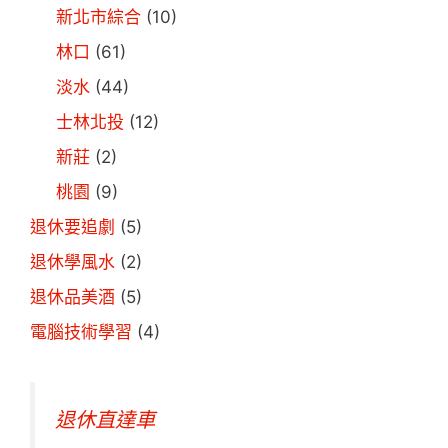
新北市綜合
(10)
林口
(61)
淡水
(44)
士林北投
(12)
新莊
(2)
桃園
(9)
退休要追劇
(5)
退休學風水
(2)
退休品美酒
(5)
電腦技術學習
(4)
退休直達車