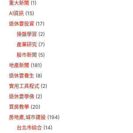
重大新聞
(1)
AI資訊
(15)
退休要投資
(17)
操盤學習
(2)
產業研究
(7)
股市新聞
(5)
地產新聞
(181)
退休要養生
(8)
實用工具程式
(2)
退休要學佛
(2)
買房教學
(20)
房地產,城市建設
(194)
台北市綜合
(14)