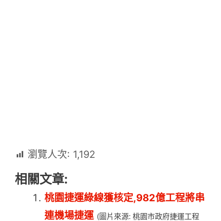
瀏覽人次:
1,192
相關文章:
桃園捷運綠線獲核定,982億工程將串
連機場捷運
(圖片來源: 桃園市政府捷運工程