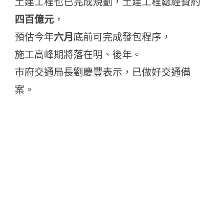
土建工程也已完成規劃，土建工程總經費約
四百億元
，
預估今年
六月
底前可完成發包程序，
施工高峰期將落在明、後年。
市府交通局長劉慶豐表示，已做好交通備
案。