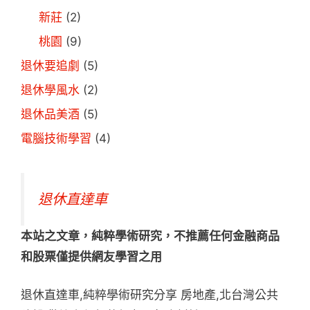
新莊
(2)
桃園
(9)
退休要追劇
(5)
退休學風水
(2)
退休品美酒
(5)
電腦技術學習
(4)
退休直達車
本站之文章，純粹學術研究，不推薦任何金融商品
和股票僅提供網友學習之用
退休直達車,純粹學術研究分享 房地產,北台灣公共