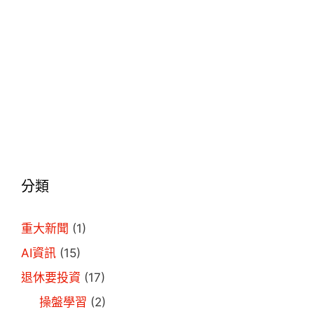
分類
重大新聞
(1)
AI資訊
(15)
退休要投資
(17)
操盤學習
(2)