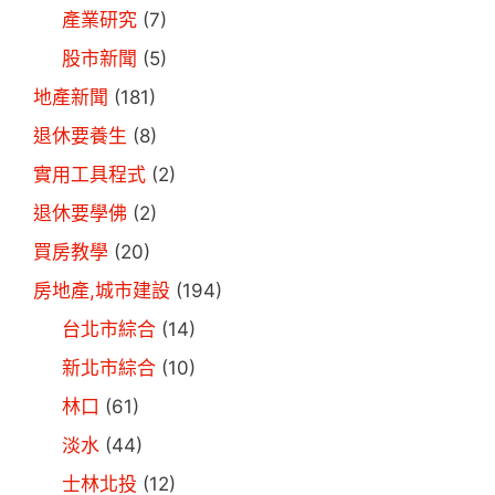
產業研究
(7)
股市新聞
(5)
地產新聞
(181)
退休要養生
(8)
實用工具程式
(2)
退休要學佛
(2)
買房教學
(20)
房地產,城市建設
(194)
台北市綜合
(14)
新北市綜合
(10)
林口
(61)
淡水
(44)
士林北投
(12)