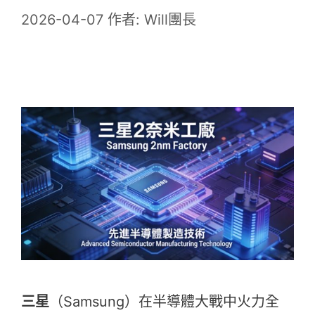
2026-04-07
作者:
Will團長
三星
（Samsung）在半導體大戰中火力全