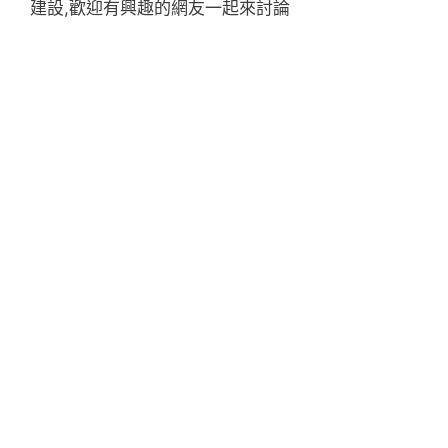
建設,歡迎有興趣的網友一起來討論