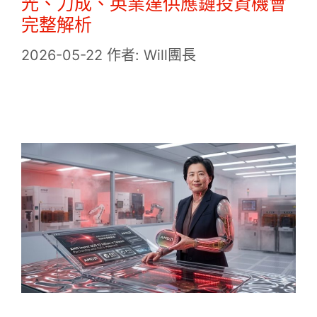
光、力成、英業達供應鏈投資機會
完整解析
2026-05-22
作者:
Will團長