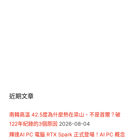
近期文章
南韓高溫 42.5度為什麼熱在梁山、不是首爾？破
122年紀錄的3個原因
2026-08-04
輝達AI PC 電腦 RTX Spark 正式登場！AI PC 概念