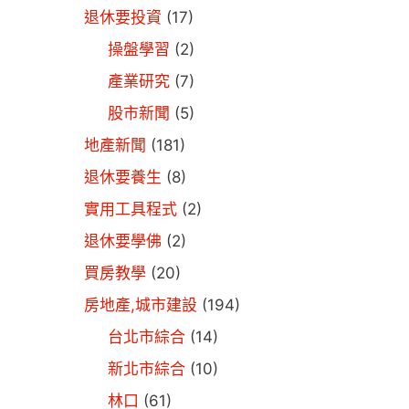
退休要投資
(17)
操盤學習
(2)
產業研究
(7)
股市新聞
(5)
地產新聞
(181)
退休要養生
(8)
實用工具程式
(2)
退休要學佛
(2)
買房教學
(20)
房地產,城市建設
(194)
台北市綜合
(14)
新北市綜合
(10)
林口
(61)