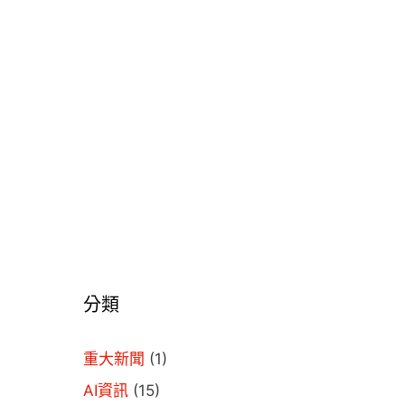
分類
重大新聞
(1)
AI資訊
(15)