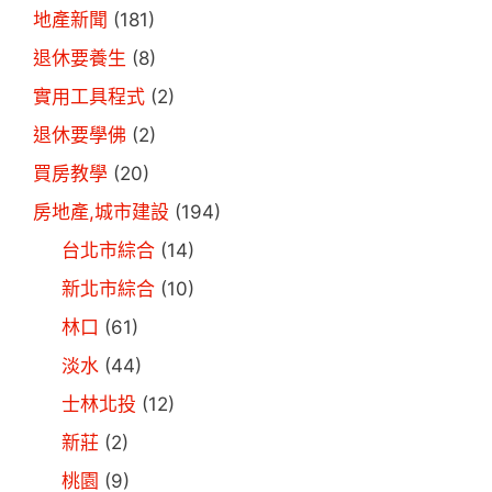
地產新聞
(181)
退休要養生
(8)
實用工具程式
(2)
退休要學佛
(2)
買房教學
(20)
房地產,城市建設
(194)
台北市綜合
(14)
新北市綜合
(10)
林口
(61)
淡水
(44)
士林北投
(12)
新莊
(2)
桃園
(9)