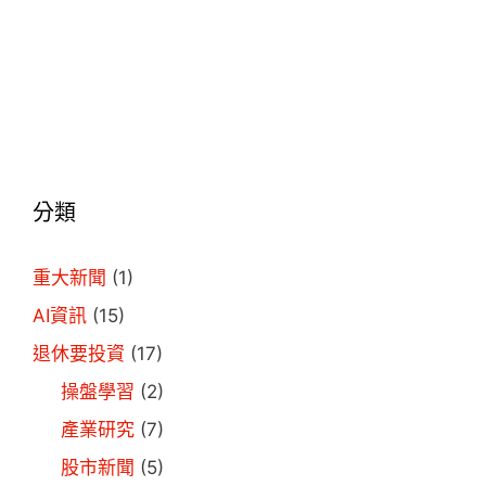
分類
重大新聞
(1)
AI資訊
(15)
退休要投資
(17)
操盤學習
(2)
產業研究
(7)
股市新聞
(5)