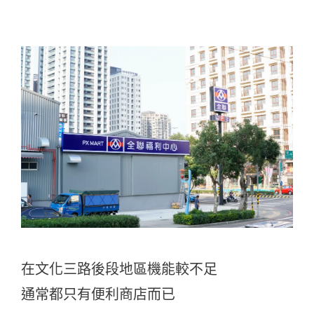
在文化三路後段地區機能較不足
通常都只有便利商店而已