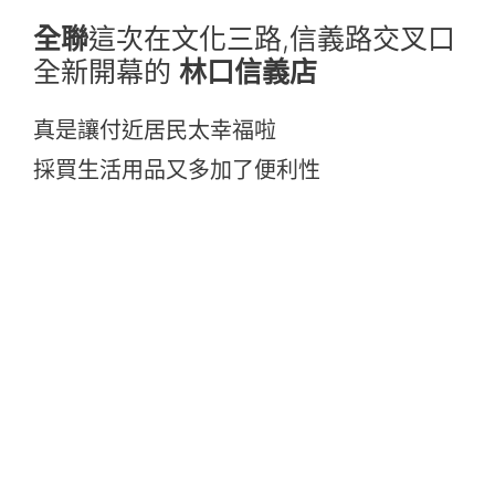
全聯
這次在文化三路,信義路交叉口
全新開幕的
林口信義店
真是讓付近居民太幸福啦
採買生活用品又多加了便利性