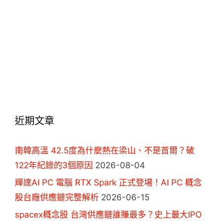
近期文章
南韓高溫 42.5度為什麼熱在梁山、不是首爾？破
122年紀錄的3個原因
2026-08-04
輝達AI PC 電腦 RTX Spark 正式登場！AI PC 概念
股台廠供應鏈完整解析
2026-06-15
spacex概念股 台灣供應鏈誰賺最多？史上最大IPO