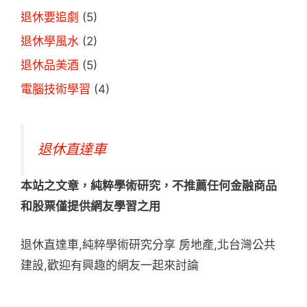
退休要追劇
(5)
退休學風水
(2)
退休品美酒
(5)
電腦技術學習
(4)
退休直達車
本站之文章，純粹學術研究，不推薦任何金融商品
和股票僅提供網友學習之用
退休直達車,純粹學術研究分享 房地產,北台灣公共
建設,歡迎有興趣的網友一起來討論