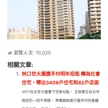
瀏覽人次:
10,025
相關文章:
林口世大運選手村明年招租 轉為社會
住宅，釋出3408戶住宅和82戶店面
2017台北世大運畫下完美句點， 主辦單位台北市
政府仍一刻不得閒， 準備開始進行選手村的後續