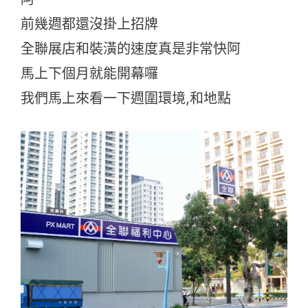
前幾週都還沒掛上招牌
全聯展店和裝潢的速度真是非常快阿
馬上下個月就能開幕囉
我們馬上來看一下週圍環境,和地點