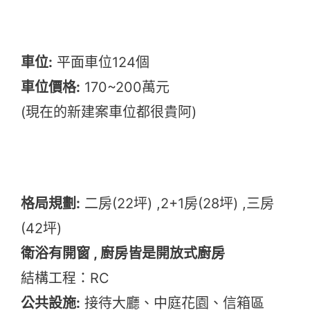
車位:
平面車位124個
車位價格:
170~200萬元
(現在的新建案車位都很貴阿)
格局規劃:
二房(22坪) ,2+1房(28坪) ,三房
(42坪)
衛浴有開窗 , 廚房皆是開放式廚房
結構工程：RC
公共設施:
接待大廳、中庭花園、信箱區