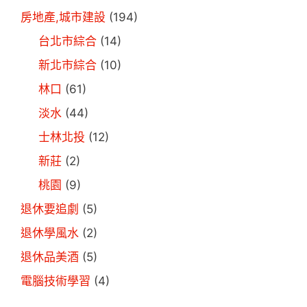
房地產,城市建設
(194)
台北市綜合
(14)
新北市綜合
(10)
林口
(61)
淡水
(44)
士林北投
(12)
新莊
(2)
桃園
(9)
退休要追劇
(5)
退休學風水
(2)
退休品美酒
(5)
電腦技術學習
(4)