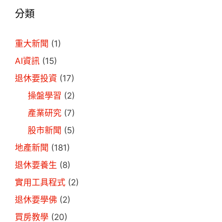
分類
重大新聞
(1)
AI資訊
(15)
退休要投資
(17)
操盤學習
(2)
產業研究
(7)
股市新聞
(5)
地產新聞
(181)
退休要養生
(8)
實用工具程式
(2)
退休要學佛
(2)
買房教學
(20)