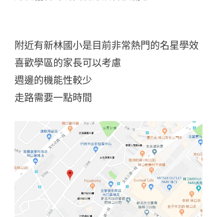
附近有新林國小是目前非常熱門的名星學效
喜歡學區的家長可以考慮
週邊的機能性較少
走路需要一點時間