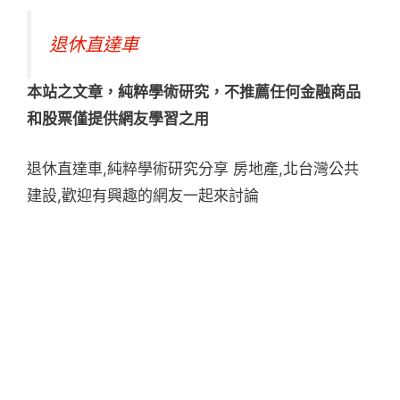
退休直達車
本站之文章，純粹學術研究，不推薦任何金融商品
和股票僅提供網友學習之用
退休直達車,純粹學術研究分享 房地產,北台灣公共
建設,歡迎有興趣的網友一起來討論