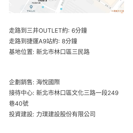
走路到三井OUTLET約: 6分鐘
走路到捷運A9站約: 8分鐘
基地位置: 新北市林口區三民路
企劃銷售: 海悅國際
接待中心: 新北市林口區文化三路一段249
巷40號
投資建設: 力璞建設股份有限公司