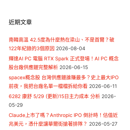
近期文章
南韓高溫 42.5度為什麼熱在梁山、不是首爾？破
122年紀錄的3個原因
2026-08-04
輝達AI PC 電腦 RTX Spark 正式登場！AI PC 概念
股台廠供應鏈完整解析
2026-06-15
spacex概念股 台灣供應鏈誰賺最多？史上最大IPO
前夜，我把台廠名單一檔檔拆給你看
2026-06-11
6282 康舒 5/29 (更新)15日主力成本 分析
2026-
05-29
Claude上市了嗎？Anthropic IPO 倒計時！估值近
兆美元，憑什麼讓華爾街搶著排隊？
2026-05-27