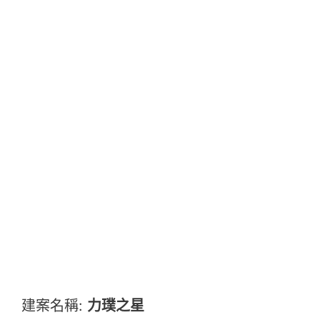
建案名稱:
力璞之星