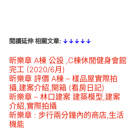
閱讀延伸 相關文章:
↓↓↓↓↓
昕樂章 A棟 公設 ,C棟休閒健身會館
完工 (2020/6月)
昕樂章 評價 A棟 – 樣品屋實際拍
攝,建案介紹,開箱 (看房日記)
昕樂章 – 林口建案 建築模型,建案
介紹,實際拍攝
昕樂章 : 步行兩分鐘內的商店,生活
機能