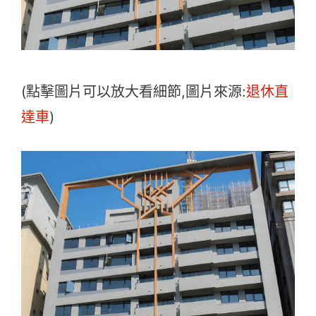
(點擊圖片可以放大看細節,圖片來源:
退休直
達車
)