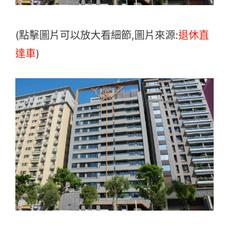
(點擊圖片可以放大看細節,圖片來源:
退休直
達車
)