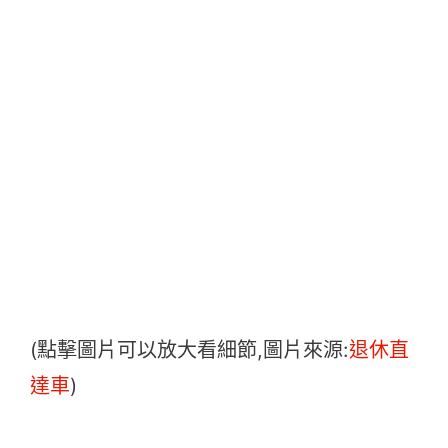
(點擊圖片可以放大看細節,圖片來源:
退休直
達車
)