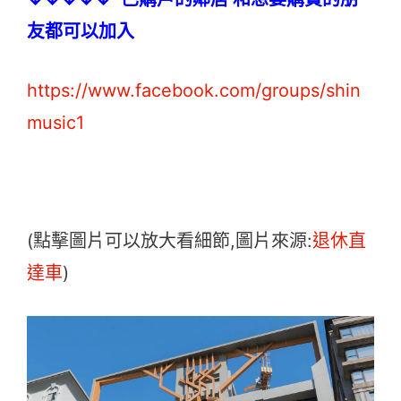
友都可以加入
https://www.facebook.com/groups/shin
music1
(點擊圖片可以放大看細節,圖片來源:
退休直
達車
)