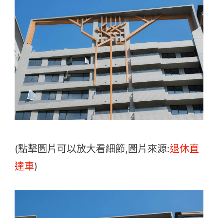
(點擊圖片可以放大看細節,圖片來源:
退休直
達車
)