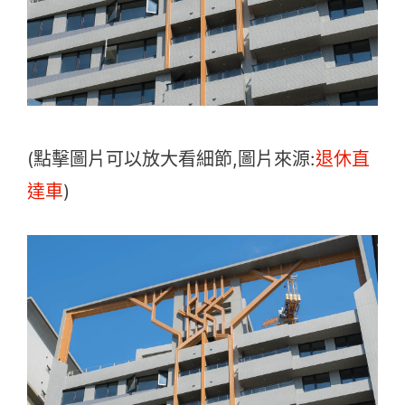
(點擊圖片可以放大看細節,圖片來源:
退休直
達車
)