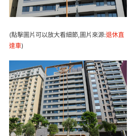
(點擊圖片可以放大看細節,圖片來源:
退休直
達車
)