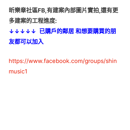
昕樂章社區FB,有建案內部圖片實拍,還有更
多建案的工程進度:
↓↓↓↓↓ 已購戶的鄰居 和想要購買的朋
友都可以加入
https://www.facebook.com/groups/shin
music1