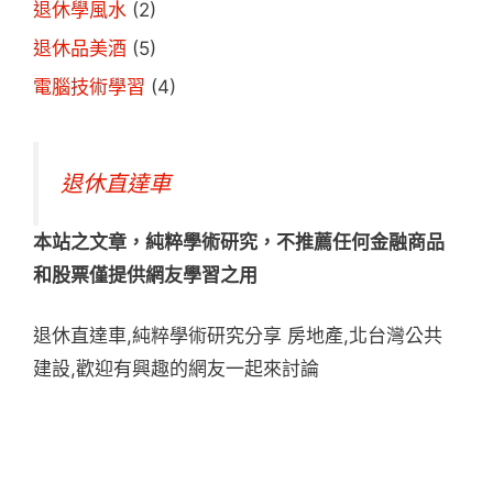
退休學風水
(2)
退休品美酒
(5)
電腦技術學習
(4)
退休直達車
本站之文章，純粹學術研究，不推薦任何金融商品
和股票僅提供網友學習之用
退休直達車,純粹學術研究分享 房地產,北台灣公共
建設,歡迎有興趣的網友一起來討論