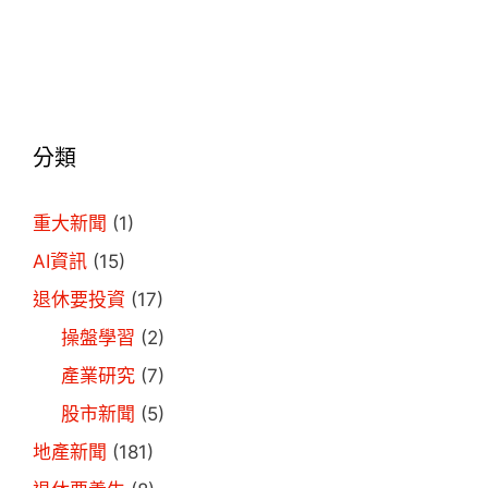
分類
重大新聞
(1)
AI資訊
(15)
退休要投資
(17)
操盤學習
(2)
產業研究
(7)
股市新聞
(5)
地產新聞
(181)