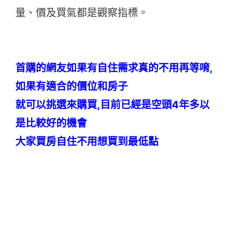
量、價及買氣都是觀察指標。
首購的網友如果有自住需求真的不用再等唷,
如果有適合的價位和房子
就可以挑選來購買,目前已經是空頭4年多以
是比較好的機會
大家買房自住不用想買到最低點