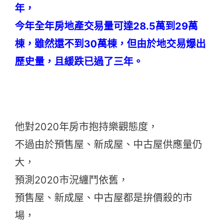
年，
今年全年房地產交易量可達28.5萬到29萬
棟，雖然還不到30萬棟，但由於地交易爆出
歷史量，且緩跌已過了三年。
他對2020年房市抱持樂觀態度，
不過由於預售屋、新成屋、中古屋供應量仍
大，
預測2020市況纏鬥依舊，
預售屋、新成屋、中古屋都是拚價殺的市
場，