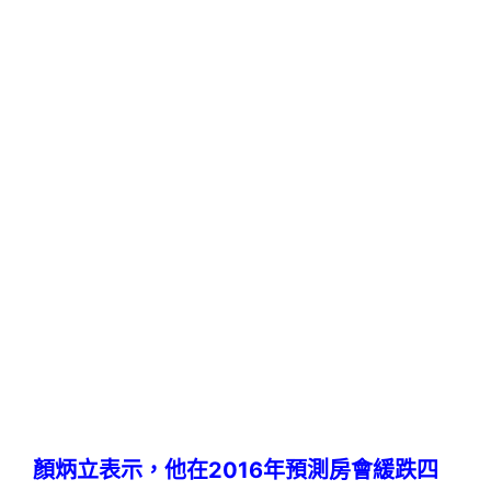
顏炳立表示，他在2016年預測房會緩跌四