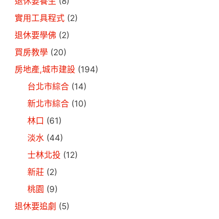
退休要養生
(8)
實用工具程式
(2)
退休要學佛
(2)
買房教學
(20)
房地產,城市建設
(194)
台北市綜合
(14)
新北市綜合
(10)
林口
(61)
淡水
(44)
士林北投
(12)
新莊
(2)
桃園
(9)
退休要追劇
(5)