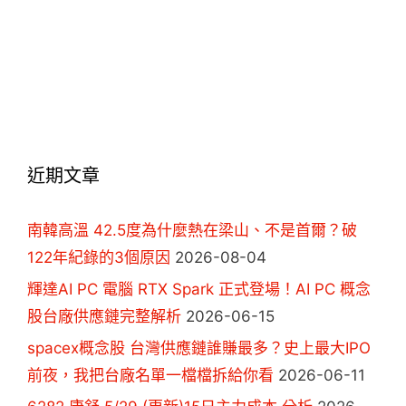
近期文章
南韓高溫 42.5度為什麼熱在梁山、不是首爾？破
122年紀錄的3個原因
2026-08-04
輝達AI PC 電腦 RTX Spark 正式登場！AI PC 概念
股台廠供應鏈完整解析
2026-06-15
spacex概念股 台灣供應鏈誰賺最多？史上最大IPO
前夜，我把台廠名單一檔檔拆給你看
2026-06-11