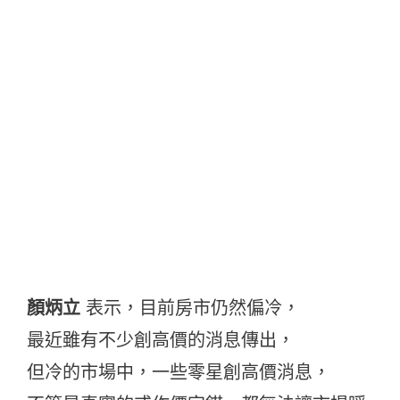
顏炳立
表示，目前房市仍然偏冷，
最近雖有不少創高價的消息傳出，
但冷的市場中，一些零星創高價消息，