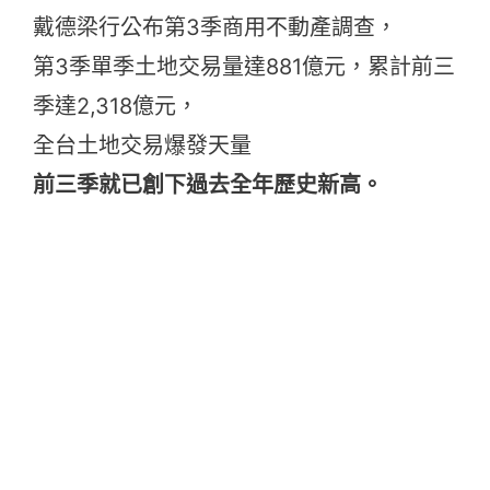
戴德梁行公布第3季商用不動產調查，
第3季單季土地交易量達881億元，累計前三
季達2,318億元，
全台土地交易爆發天量
前三季就已創下過去全年歷史新高。