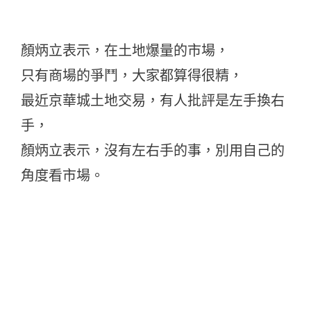
顏炳立表示，在土地爆量的市場，
只有商場的爭鬥，大家都算得很精，
最近京華城土地交易，有人批評是左手換右
手，
顏炳立表示，沒有左右手的事，別用自己的
角度看市場。