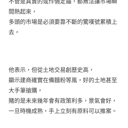
不管是真實的或作價定錨，都無法讓市場瞬
間熱起來，
多頭的市場是必須要靠不斷的驚嘆號累積上
去。
他表示，但從土地交易創歷史高，
顯示建商確實在備麵粉等風，好的土地甚至
大手筆搶購，
賭的是未來幾年會有政策利多，景氣會好，
一旦時機成熟，手上立刻有原料可以推案。