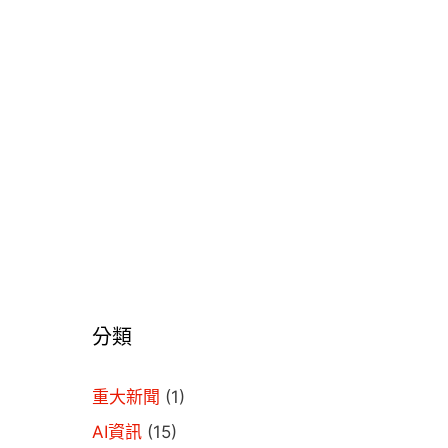
分類
重大新聞
(1)
AI資訊
(15)