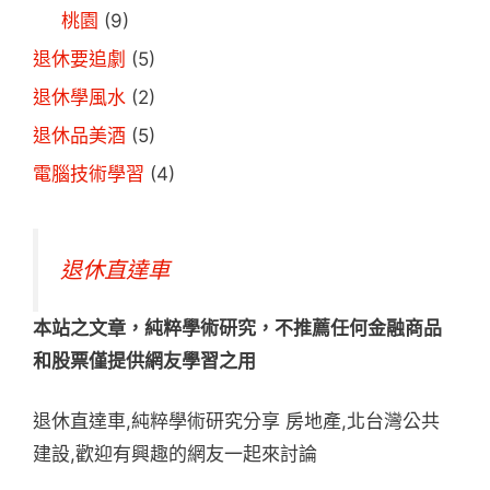
桃園
(9)
退休要追劇
(5)
退休學風水
(2)
退休品美酒
(5)
電腦技術學習
(4)
退休直達車
本站之文章，純粹學術研究，不推薦任何金融商品
和股票僅提供網友學習之用
退休直達車,純粹學術研究分享 房地產,北台灣公共
建設,歡迎有興趣的網友一起來討論