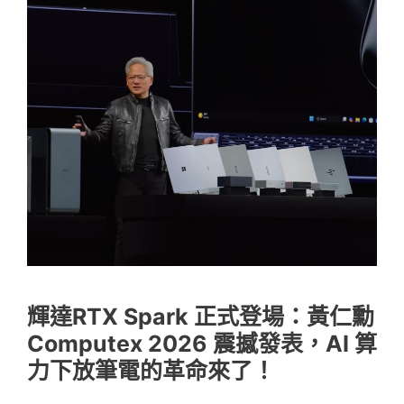
輝達RTX Spark 正式登場：黃仁勳
Computex 2026 震撼發表，AI 算
力下放筆電的革命來了！