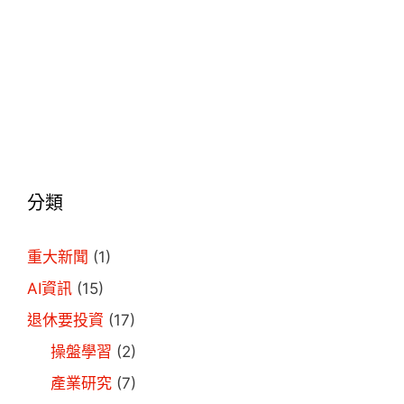
分類
重大新聞
(1)
AI資訊
(15)
退休要投資
(17)
操盤學習
(2)
產業研究
(7)