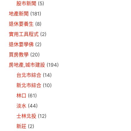
股市新聞
(5)
地產新聞
(181)
退休要養生
(8)
實用工具程式
(2)
退休要學佛
(2)
買房教學
(20)
房地產,城市建設
(194)
台北市綜合
(14)
新北市綜合
(10)
林口
(61)
淡水
(44)
士林北投
(12)
新莊
(2)