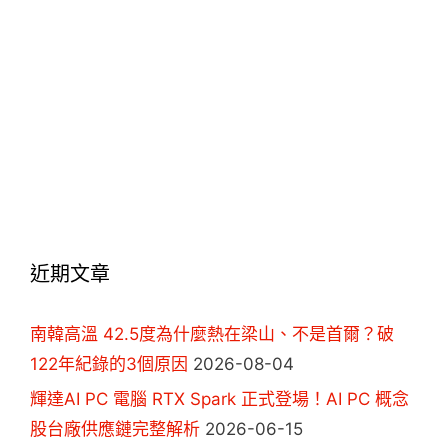
近期文章
南韓高溫 42.5度為什麼熱在梁山、不是首爾？破
122年紀錄的3個原因
2026-08-04
輝達AI PC 電腦 RTX Spark 正式登場！AI PC 概念
股台廠供應鏈完整解析
2026-06-15