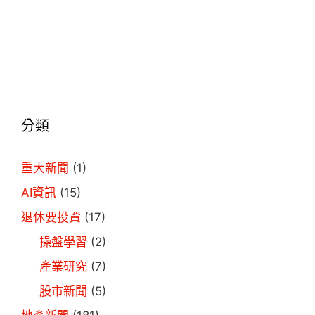
分類
重大新聞
(1)
AI資訊
(15)
退休要投資
(17)
操盤學習
(2)
產業研究
(7)
股市新聞
(5)