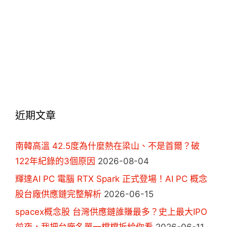
近期文章
南韓高溫 42.5度為什麼熱在梁山、不是首爾？破
122年紀錄的3個原因
2026-08-04
輝達AI PC 電腦 RTX Spark 正式登場！AI PC 概念
股台廠供應鏈完整解析
2026-06-15
spacex概念股 台灣供應鏈誰賺最多？史上最大IPO
前夜，我把台廠名單一檔檔拆給你看
2026-06-11