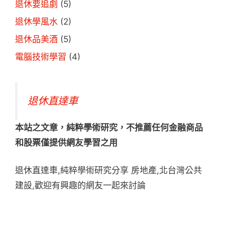
退休要追劇
(5)
退休學風水
(2)
退休品美酒
(5)
電腦技術學習
(4)
退休直達車
本站之文章，純粹學術研究，不推薦任何金融商品
和股票僅提供網友學習之用
退休直達車,純粹學術研究分享 房地產,北台灣公共
建設,歡迎有興趣的網友一起來討論