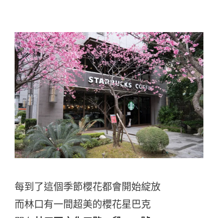
每到了這個季節櫻花都會開始綻放
而林口有一間超美的櫻花星巴克