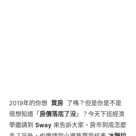
2019年的你想
買房
了嗎？但是你是不是
很想知道「
房價落底了沒
」？今天下班經濟
學邀請到
Sway
來告訴大家，房市到底怎麼