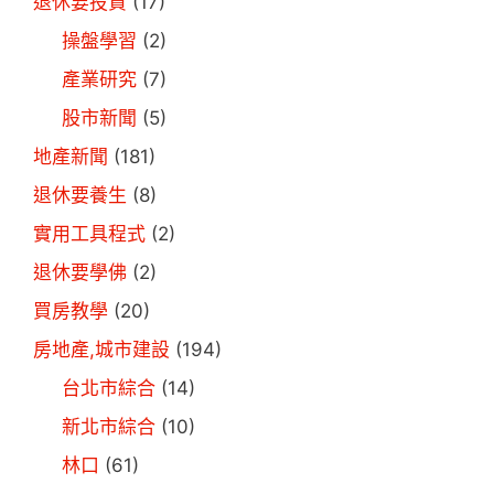
退休要投資
(17)
操盤學習
(2)
產業研究
(7)
股市新聞
(5)
地產新聞
(181)
退休要養生
(8)
實用工具程式
(2)
退休要學佛
(2)
買房教學
(20)
房地產,城市建設
(194)
台北市綜合
(14)
新北市綜合
(10)
林口
(61)