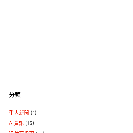
分類
重大新聞
(1)
AI資訊
(15)