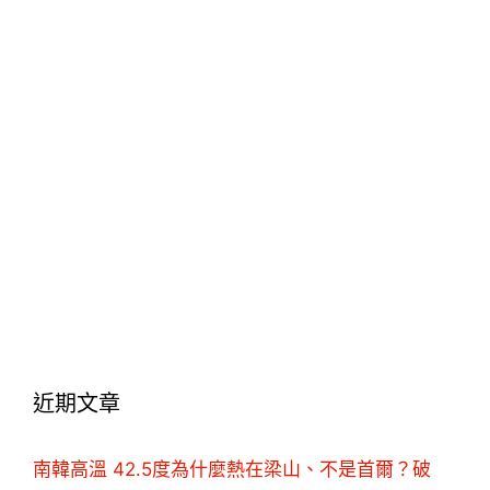
近期文章
南韓高溫 42.5度為什麼熱在梁山、不是首爾？破