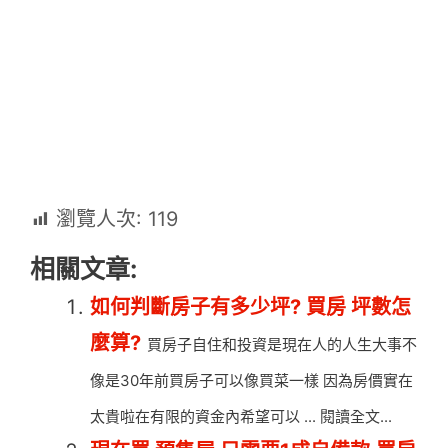
瀏覽人次:
119
相關文章:
如何判斷房子有多少坪? 買房 坪數怎
麼算?
買房子自住和投資是現在人的人生大事不
像是30年前買房子可以像買菜一樣 因為房價實在
太貴啦在有限的資金內希望可以 ... 閱讀全文...