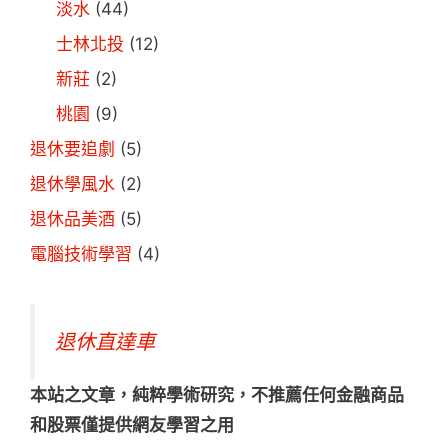
淡水
(44)
士林北投
(12)
新莊
(2)
桃園
(9)
退休要追劇
(5)
退休學風水
(2)
退休品美酒
(5)
電腦技術學習
(4)
退休直達車
本站之文章，純粹學術研究，不推薦任何金融商品
和股票僅提供網友學習之用