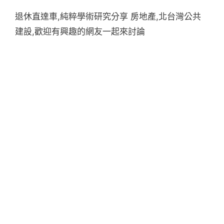
退休直達車,純粹學術研究分享 房地產,北台灣公共
建設,歡迎有興趣的網友一起來討論