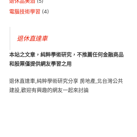
退休品美酒
(5)
電腦技術學習
(4)
退休直達車
本站之文章，純粹學術研究，不推薦任何金融商品
和股票僅提供網友學習之用
退休直達車,純粹學術研究分享 房地產,北台灣公共
建設,歡迎有興趣的網友一起來討論