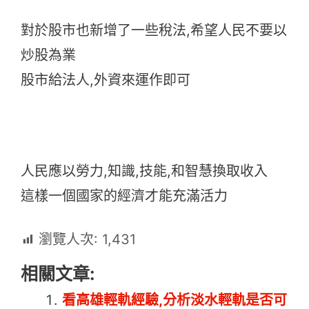
對於股市也新增了一些稅法,希望人民不要以
炒股為業
股市給法人,外資來運作即可
人民應以勞力,知識,技能,和智慧換取收入
這樣一個國家的經濟才能充滿活力
瀏覽人次:
1,431
相關文章:
看高雄輕軌經驗,分析淡水輕軌是否可