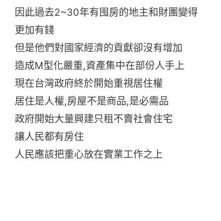
因此過去2~30年有囤房的地主和財團變得
更加有錢
但是他們對國家經濟的貢獻卻沒有增加
造成M型化嚴重,資產集中在部份人手上
現在台灣政府終於開始重視居住權
居住是人權,房屋不是商品,是必需品
政府開始大量興建只租不賣社會住宅
讓人民都有房住
人民應該把重心放在實業工作之上