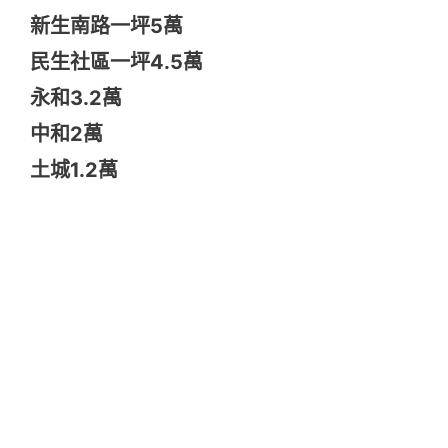
新生南路一坪5萬
民生社區一坪4.5萬
永和3.2萬
中和2萬
土城1.2萬