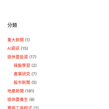
分類
重大新聞
(1)
AI資訊
(15)
退休要投資
(17)
操盤學習
(2)
產業研究
(7)
股市新聞
(5)
地產新聞
(181)
退休要養生
(8)
實用工具程式
(2)