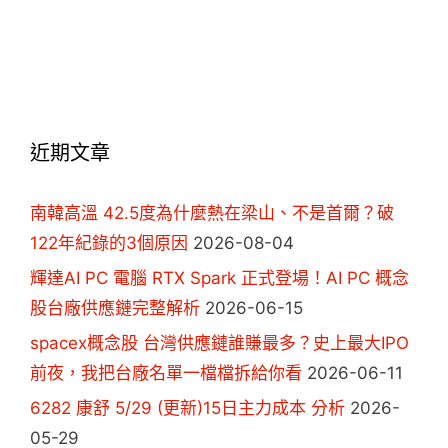
近期文章
南韓高溫 42.5度為什麼熱在梁山、不是首爾？破
122年紀錄的3個原因
2026-08-04
輝達AI PC 電腦 RTX Spark 正式登場！AI PC 概念
股台廠供應鏈完整解析
2026-06-15
spacex概念股 台灣供應鏈誰賺最多？史上最大IPO
前夜，我把台廠名單一檔檔拆給你看
2026-06-11
6282 康舒 5/29 (更新)15日主力成本 分析
2026-
05-29